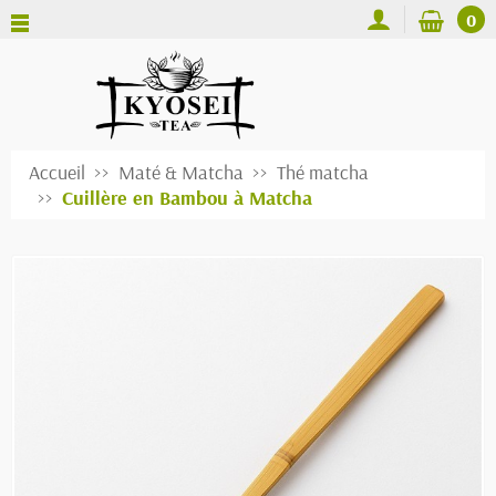
0
Accueil
Maté & Matcha
Thé matcha
Cuillère en Bambou à Matcha