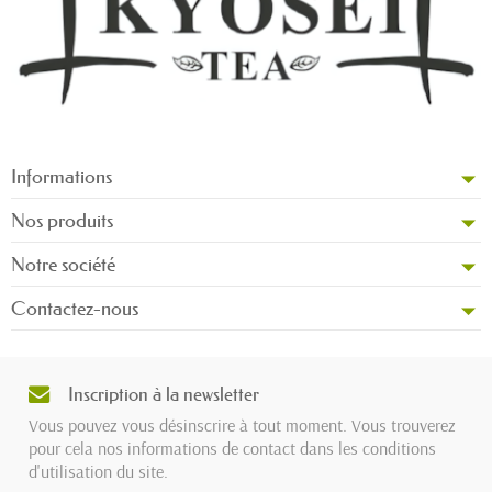
Informations
Nos produits
Notre société
Contactez-nous
Inscription à la newsletter
Vous pouvez vous désinscrire à tout moment. Vous trouverez
pour cela nos informations de contact dans les conditions
d'utilisation du site.