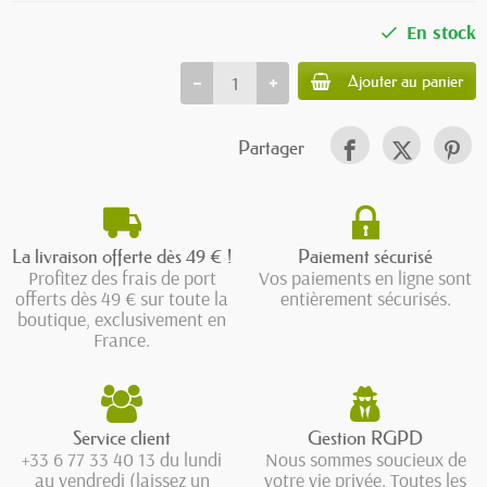
En stock
Ajouter au panier
Partager
La livraison offerte dès 49 € !
Paiement sécurisé
Profitez des frais de port
Vos paiements en ligne sont
offerts dès 49 € sur toute la
entièrement sécurisés.
boutique, exclusivement en
France.
Service client
Gestion RGPD
+33 6 77 33 40 13 du lundi
Nous sommes soucieux de
au vendredi (laissez un
votre vie privée. Toutes les